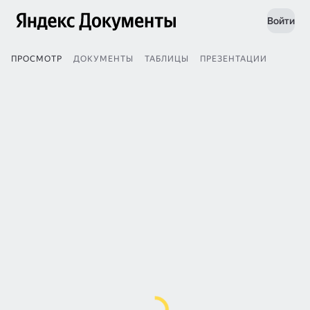
Войти
ПРОСМОТР
ДОКУМЕНТЫ
ТАБЛИЦЫ
ПРЕЗЕНТАЦИИ