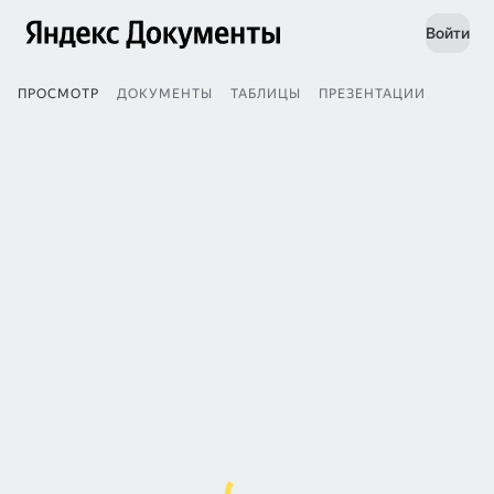
Войти
ПРОСМОТР
ДОКУМЕНТЫ
ТАБЛИЦЫ
ПРЕЗЕНТАЦИИ