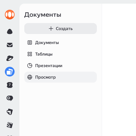
Документы
Создать
Документы
Таблицы
Презентации
Просмотр
7