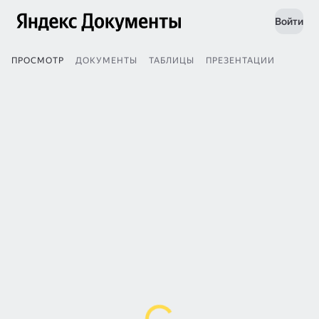
Войти
ПРОСМОТР
ДОКУМЕНТЫ
ТАБЛИЦЫ
ПРЕЗЕНТАЦИИ