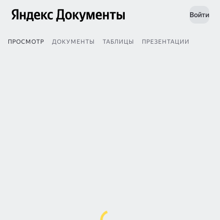
Войти
ПРОСМОТР
ДОКУМЕНТЫ
ТАБЛИЦЫ
ПРЕЗЕНТАЦИИ