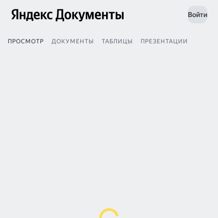
Войти
ПРОСМОТР
ДОКУМЕНТЫ
ТАБЛИЦЫ
ПРЕЗЕНТАЦИИ