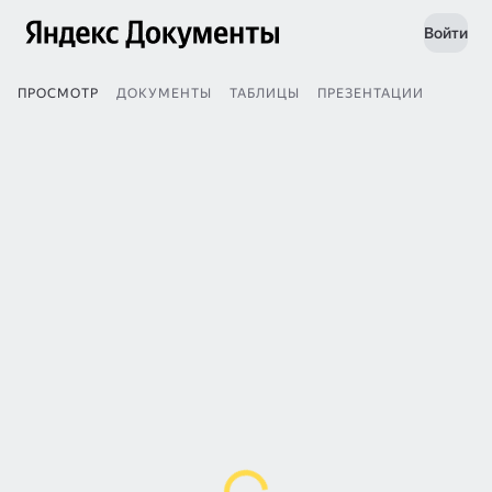
Войти
ПРОСМОТР
ДОКУМЕНТЫ
ТАБЛИЦЫ
ПРЕЗЕНТАЦИИ