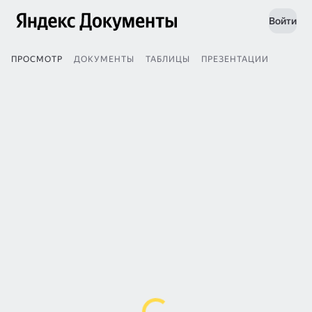
Войти
ПРОСМОТР
ДОКУМЕНТЫ
ТАБЛИЦЫ
ПРЕЗЕНТАЦИИ