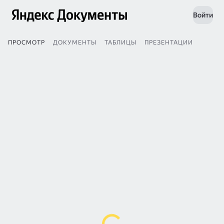
Войти
ПРОСМОТР
ДОКУМЕНТЫ
ТАБЛИЦЫ
ПРЕЗЕНТАЦИИ