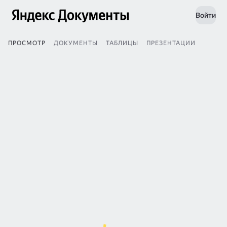
Войти
ПРОСМОТР
ДОКУМЕНТЫ
ТАБЛИЦЫ
ПРЕЗЕНТАЦИИ