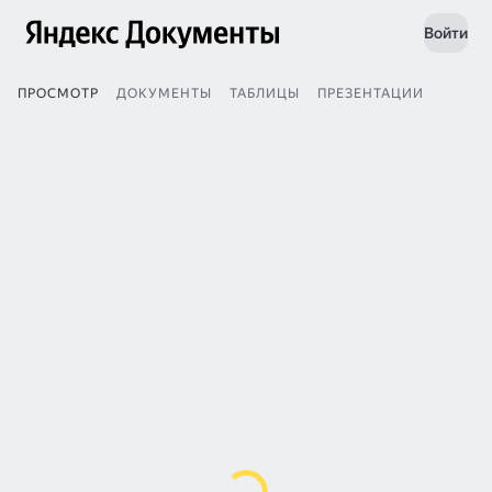
Войти
ПРОСМОТР
ДОКУМЕНТЫ
ТАБЛИЦЫ
ПРЕЗЕНТАЦИИ