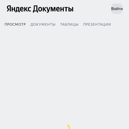
Войти
ПРОСМОТР
ДОКУМЕНТЫ
ТАБЛИЦЫ
ПРЕЗЕНТАЦИИ