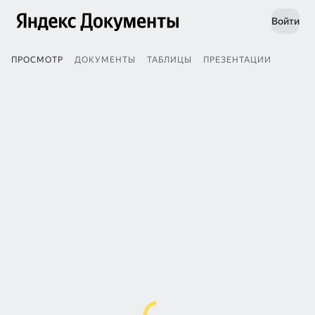
Войти
ПРОСМОТР
ДОКУМЕНТЫ
ТАБЛИЦЫ
ПРЕЗЕНТАЦИИ