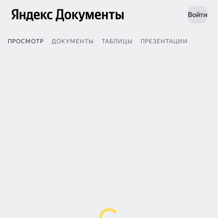
Войти
ПРОСМОТР
ДОКУМЕНТЫ
ТАБЛИЦЫ
ПРЕЗЕНТАЦИИ