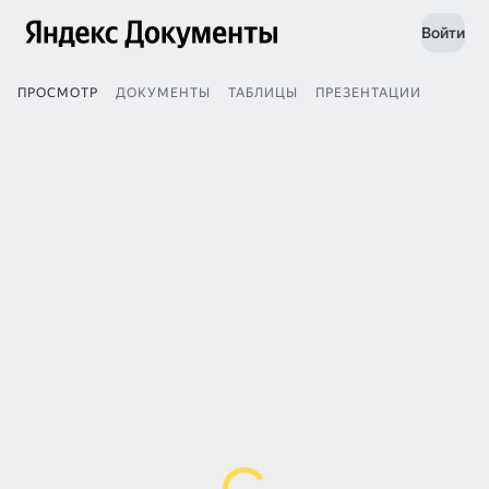
Войти
ПРОСМОТР
ДОКУМЕНТЫ
ТАБЛИЦЫ
ПРЕЗЕНТАЦИИ