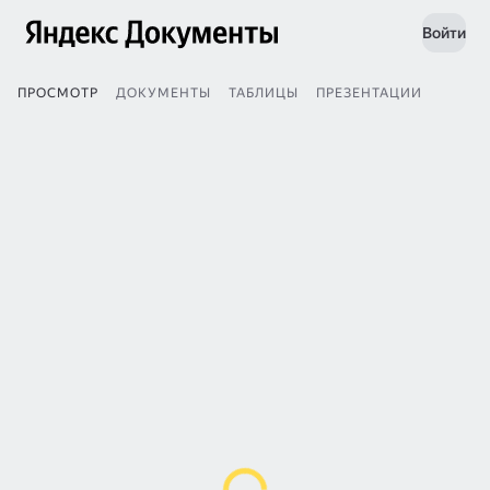
Войти
ПРОСМОТР
ДОКУМЕНТЫ
ТАБЛИЦЫ
ПРЕЗЕНТАЦИИ