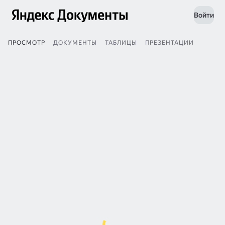
Войти
ПРОСМОТР
ДОКУМЕНТЫ
ТАБЛИЦЫ
ПРЕЗЕНТАЦИИ