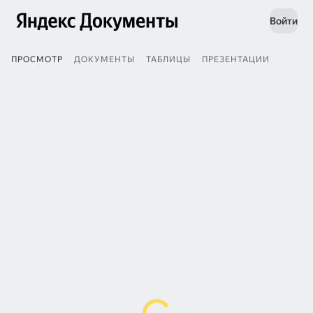
Войти
ПРОСМОТР
ДОКУМЕНТЫ
ТАБЛИЦЫ
ПРЕЗЕНТАЦИИ