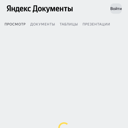
Войти
ПРОСМОТР
ДОКУМЕНТЫ
ТАБЛИЦЫ
ПРЕЗЕНТАЦИИ