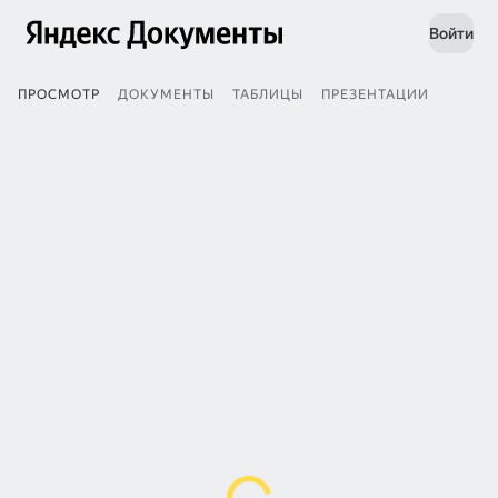
Войти
ПРОСМОТР
ДОКУМЕНТЫ
ТАБЛИЦЫ
ПРЕЗЕНТАЦИИ