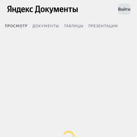
Войти
ПРОСМОТР
ДОКУМЕНТЫ
ТАБЛИЦЫ
ПРЕЗЕНТАЦИИ