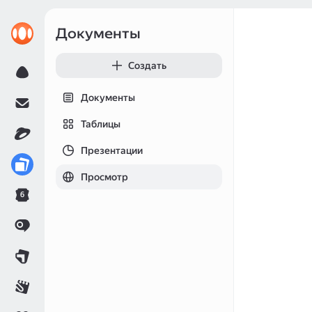
Документы
Создать
Документы
Таблицы
Презентации
Просмотр
6