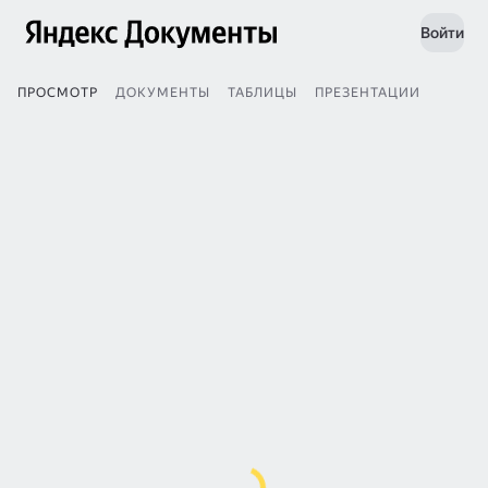
Войти
ПРОСМОТР
ДОКУМЕНТЫ
ТАБЛИЦЫ
ПРЕЗЕНТАЦИИ