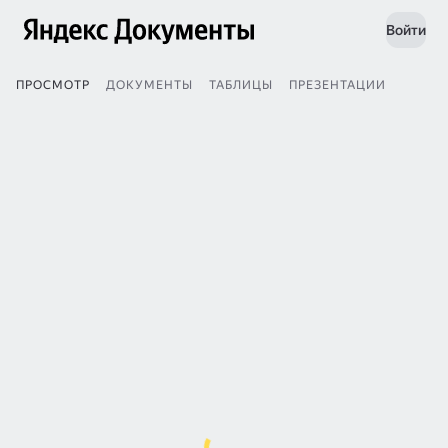
Войти
ПРОСМОТР
ДОКУМЕНТЫ
ТАБЛИЦЫ
ПРЕЗЕНТАЦИИ