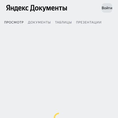
Войти
ПРОСМОТР
ДОКУМЕНТЫ
ТАБЛИЦЫ
ПРЕЗЕНТАЦИИ