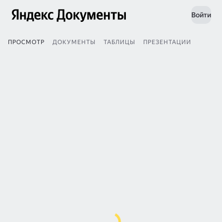
Войти
ПРОСМОТР
ДОКУМЕНТЫ
ТАБЛИЦЫ
ПРЕЗЕНТАЦИИ