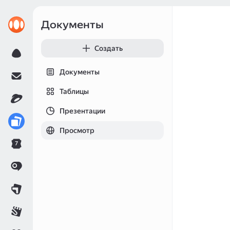
Документы
Создать
Документы
Таблицы
Презентации
Просмотр
7