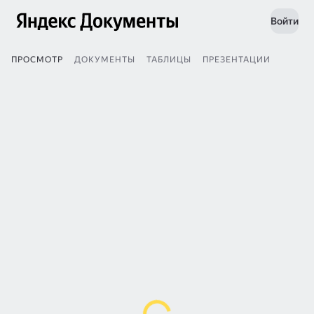
Войти
ПРОСМОТР
ДОКУМЕНТЫ
ТАБЛИЦЫ
ПРЕЗЕНТАЦИИ