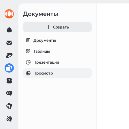
Документы
Создать
Документы
Таблицы
Презентации
Просмотр
7