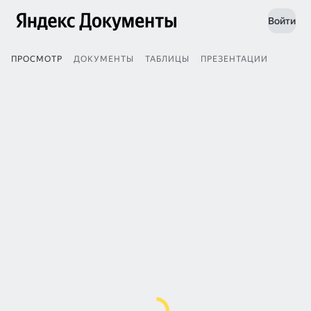
Войти
ПРОСМОТР
ДОКУМЕНТЫ
ТАБЛИЦЫ
ПРЕЗЕНТАЦИИ