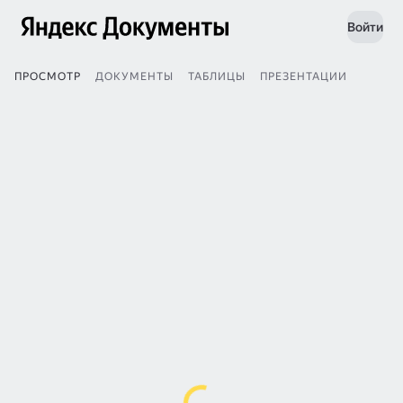
Войти
ПРОСМОТР
ДОКУМЕНТЫ
ТАБЛИЦЫ
ПРЕЗЕНТАЦИИ