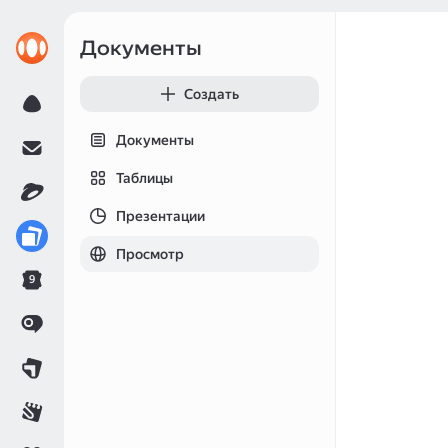
Документы
Создать
Документы
Таблицы
Презентации
Просмотр
9