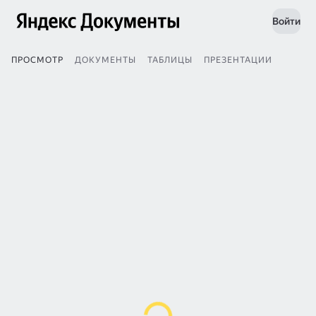
Войти
ПРОСМОТР
ДОКУМЕНТЫ
ТАБЛИЦЫ
ПРЕЗЕНТАЦИИ