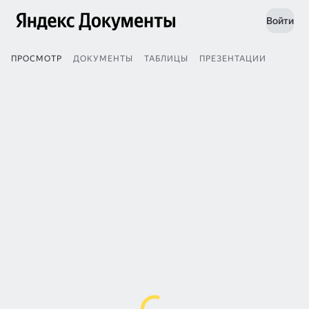
Войти
ПРОСМОТР
ДОКУМЕНТЫ
ТАБЛИЦЫ
ПРЕЗЕНТАЦИИ