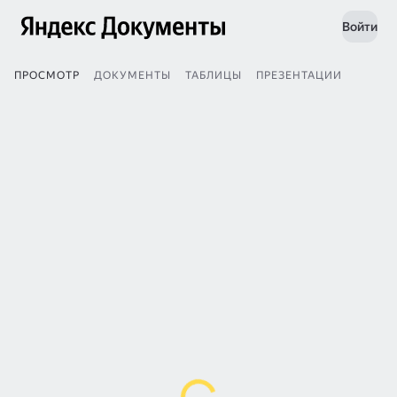
Войти
ПРОСМОТР
ДОКУМЕНТЫ
ТАБЛИЦЫ
ПРЕЗЕНТАЦИИ