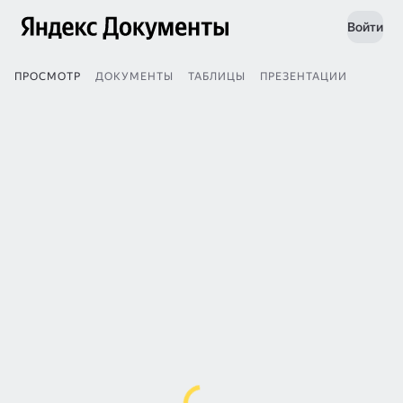
Войти
ПРОСМОТР
ДОКУМЕНТЫ
ТАБЛИЦЫ
ПРЕЗЕНТАЦИИ