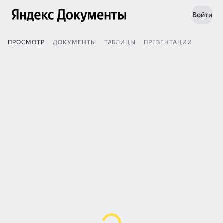
Войти
ПРОСМОТР
ДОКУМЕНТЫ
ТАБЛИЦЫ
ПРЕЗЕНТАЦИИ