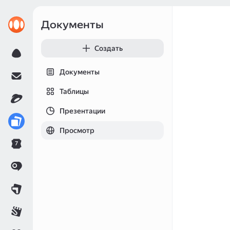
Документы
Создать
Документы
Таблицы
Презентации
Просмотр
7