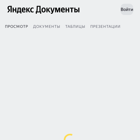
Войти
ПРОСМОТР
ДОКУМЕНТЫ
ТАБЛИЦЫ
ПРЕЗЕНТАЦИИ