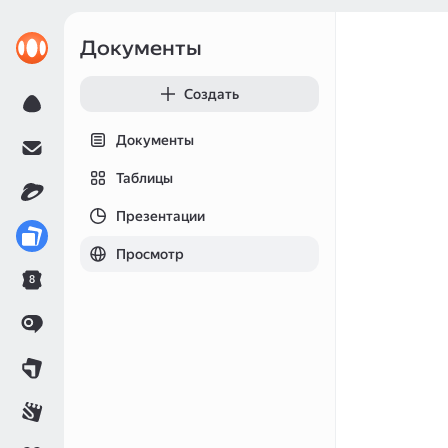
Документы
Создать
Документы
Таблицы
Презентации
Просмотр
8