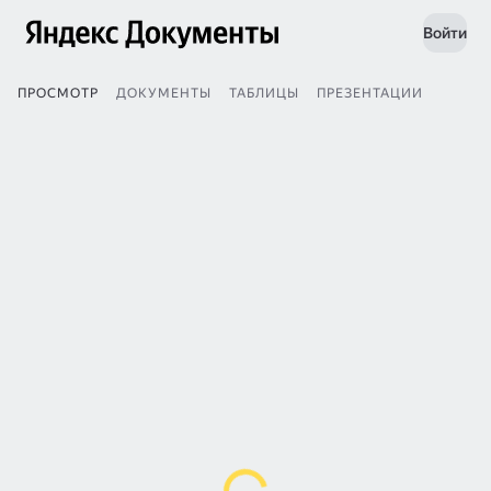
Войти
ПРОСМОТР
ДОКУМЕНТЫ
ТАБЛИЦЫ
ПРЕЗЕНТАЦИИ