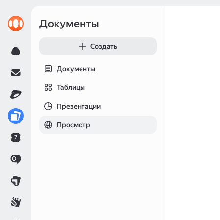
Документы
Создать
Документы
Таблицы
Презентации
Просмотр
7