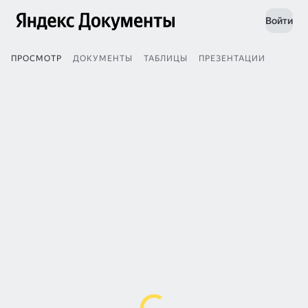
Войти
ПРОСМОТР
ДОКУМЕНТЫ
ТАБЛИЦЫ
ПРЕЗЕНТАЦИИ