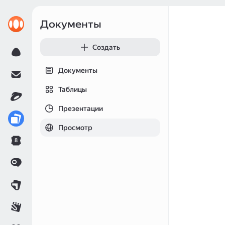
Документы
Создать
Документы
Таблицы
Презентации
Просмотр
8