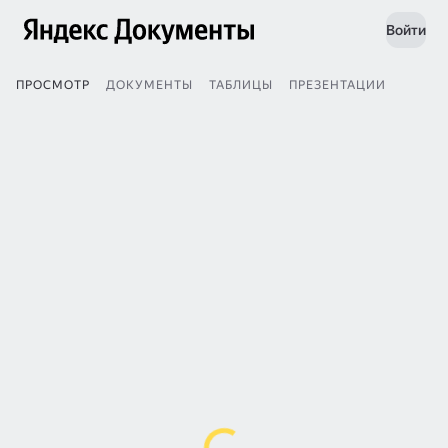
Войти
ПРОСМОТР
ДОКУМЕНТЫ
ТАБЛИЦЫ
ПРЕЗЕНТАЦИИ