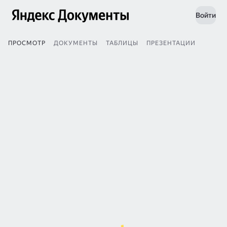
Войти
ПРОСМОТР
ДОКУМЕНТЫ
ТАБЛИЦЫ
ПРЕЗЕНТАЦИИ