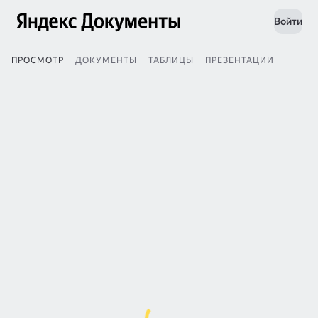
Войти
ПРОСМОТР
ДОКУМЕНТЫ
ТАБЛИЦЫ
ПРЕЗЕНТАЦИИ