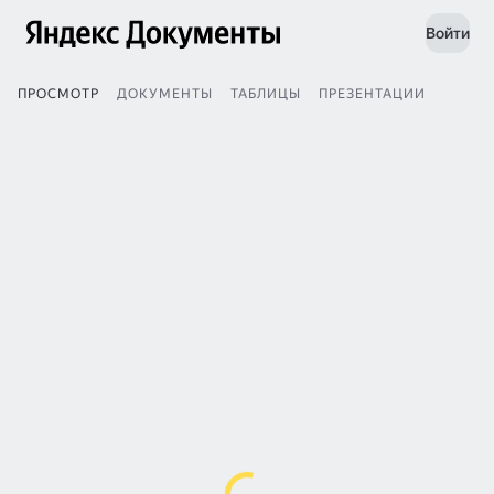
Войти
ПРОСМОТР
ДОКУМЕНТЫ
ТАБЛИЦЫ
ПРЕЗЕНТАЦИИ