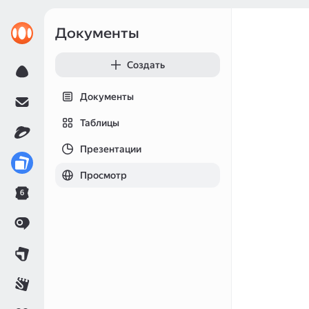
Документы
Создать
Документы
Таблицы
Презентации
Просмотр
6