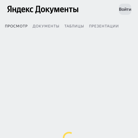
Войти
ПРОСМОТР
ДОКУМЕНТЫ
ТАБЛИЦЫ
ПРЕЗЕНТАЦИИ